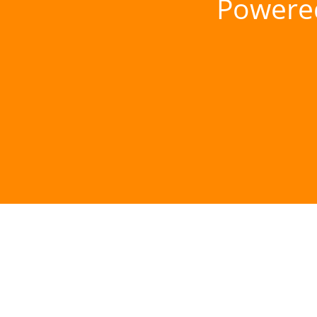
Powere