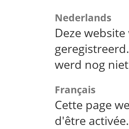
Nederlands
Deze website 
geregistreer
werd nog niet
Français
Cette page we
d'être activée.